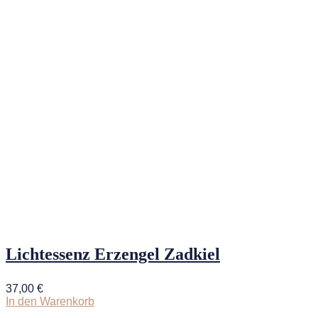
Lichtessenz Erzengel Zadkiel
37,00
€
In den Warenkorb