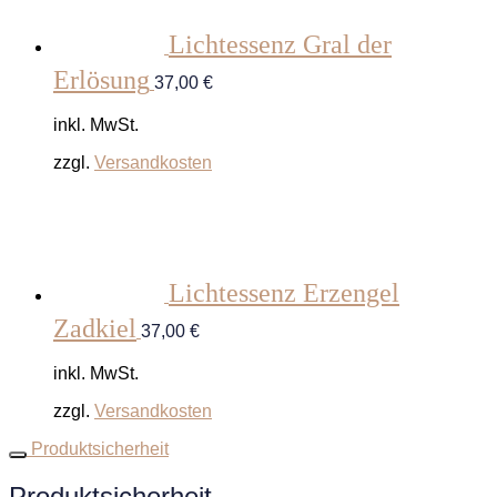
Lichtessenz Gral der
Erlösung
37,00
€
inkl. MwSt.
zzgl.
Versandkosten
Lichtessenz Erzengel
Zadkiel
37,00
€
inkl. MwSt.
zzgl.
Versandkosten
Produktsicherheit
Produktsicherheit