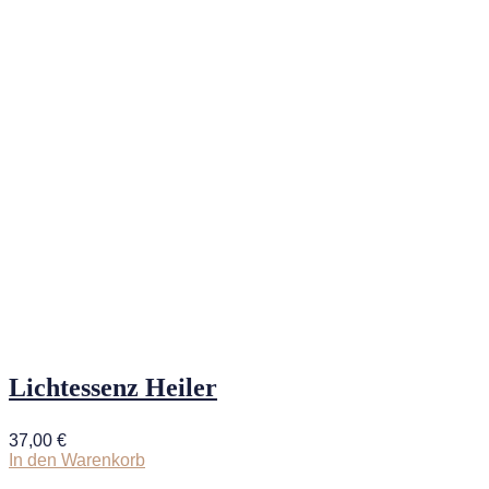
Lichtessenz Heiler
37,00
€
In den Warenkorb