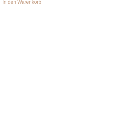
In den Warenkorb