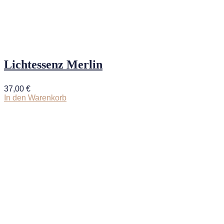
Lichtessenz Merlin
37,00
€
In den Warenkorb