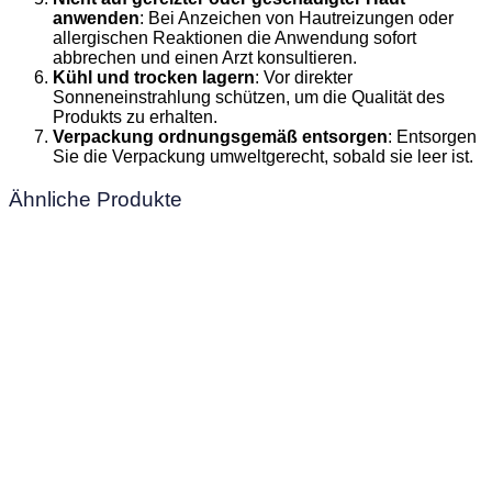
anwenden
: Bei Anzeichen von Hautreizungen oder
allergischen Reaktionen die Anwendung sofort
abbrechen und einen Arzt konsultieren.
Kühl und trocken lagern
: Vor direkter
Sonneneinstrahlung schützen, um die Qualität des
Produkts zu erhalten.
Verpackung ordnungsgemäß entsorgen
: Entsorgen
Sie die Verpackung umweltgerecht, sobald sie leer ist.
Ähnliche Produkte