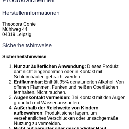
Herstellerinformationen
Theodora Conte
Mühlweg 44
04319 Leipzig
Sicherheitshinweise
Sicherheitshinweise
Nur zur äußerlichen Anwendung
: Dieses Produkt
darf nicht eingenommen oder in Kontakt mit
Schleimhäuten gebracht werden.
Entflammbar
: Enthält 95% denaturierten Alkohol. Von
offenen Flammen, Funken und heißen Oberflächen
fernhalten. Nicht rauchen.
Augenkontakt vermeiden
: Bei Kontakt mit den Augen
gründlich mit Wasser ausspülen.
Außerhalb der Reichweite von Kindern
aufbewahren
: Produkt sicher lagern, um
versehentliches Verschlucken oder unsachgemäße
Nutzung zu vermeiden.
Nicht auf gereizter oder geschädigter Haut