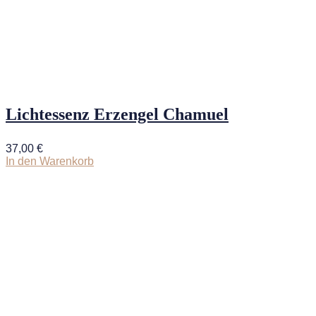
Lichtessenz Erzengel Chamuel
37,00
€
In den Warenkorb