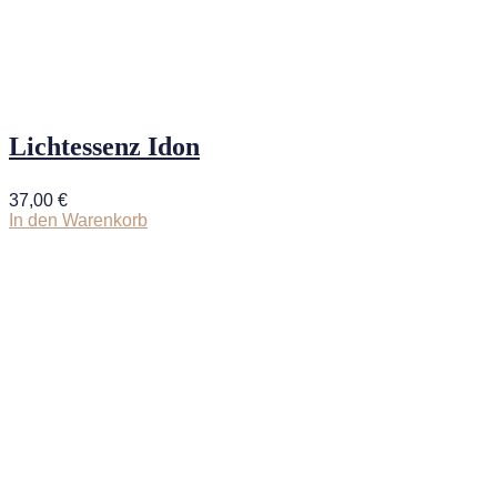
Lichtessenz Idon
37,00
€
In den Warenkorb