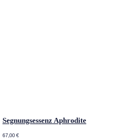
Segnungsessenz Aphrodite
67,00
€