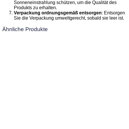
Sonneneinstrahlung schützen, um die Qualität des
Produkts zu erhalten.
Verpackung ordnungsgemäß entsorgen
: Entsorgen
Sie die Verpackung umweltgerecht, sobald sie leer ist.
Ähnliche Produkte