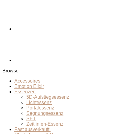
Browse
Accessoires
Emotion Elixir
Essenzen
5D-Aufstiegsessenz
Lichtessenz
Portalessenz
Segnungsessenz
SET
Zeitlinien-Essenz
Fast ausverkauft!