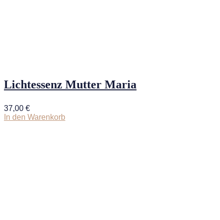
Lichtessenz Mutter Maria
37,00
€
In den Warenkorb