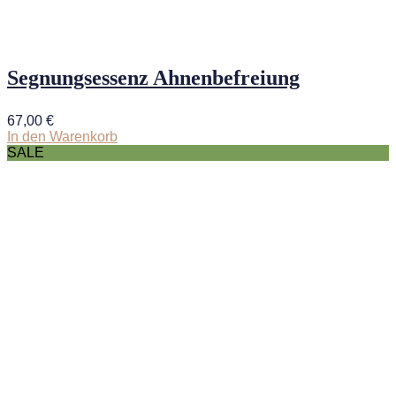
Segnungsessenz Ahnenbefreiung
67,00
€
In den Warenkorb
SALE