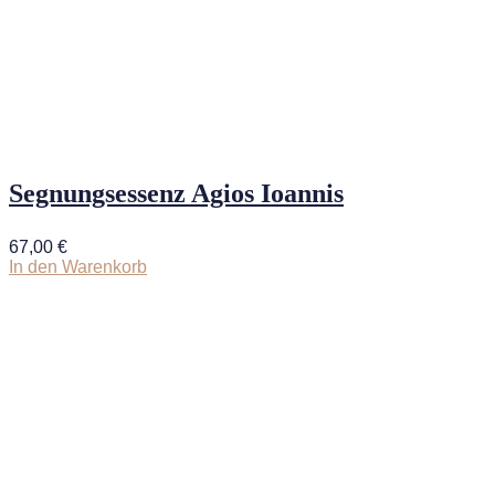
Segnungsessenz Agios Ioannis
67,00
€
In den Warenkorb