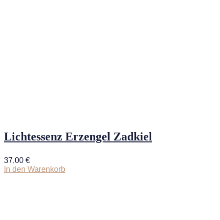
Lichtessenz Erzengel Zadkiel
37,00
€
In den Warenkorb