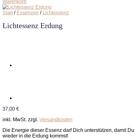
Warenkorb
Start
/
Essenzen
/
Lichtessenz
Lichtessenz Erdung
37,00
€
inkl. MwSt.
zzgl.
Versandkosten
Die Energie dieser Essenz darf Dich unterstützen, damit Du
wieder in die Erdung kommst!