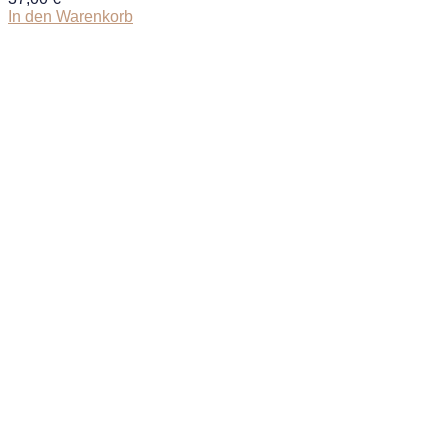
In den Warenkorb