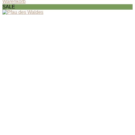
Warenkorb
SALE