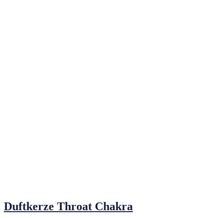
Duftkerze Throat Chakra