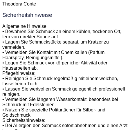
Theodora Conte
Sicherheitshinweise
Allgemeine Hinweise:
• Bewahren Sie Schmuck an einem kühlen, trockenen Ort,
fern von direkter Sonne auf.
• Lagern Sie Schmuckstücke separat, um Kratzer zu
vermeiden.
• Vermeiden Sie Kontakt mit Chemikalien (Parfüm,
Haarspray, Reinigungsmittel).
• Legen Sie Schmuck vor körperlicher Aktivität oder
Hausarbeiten ab.
Pflegehinweise:
• Reinigen Sie Schmuck regelmäßig mit einem weichen,
fusselfreien Tuch.
• Lassen Sie wertvollen Schmuck gelegentlich professionell
reinigen.
• Vermeiden Sie längeren Wasserkontakt, besonders bei
Schmuck mit Edelsteinen.
• Nutzen Sie spezielle Politurtücher für Silber- und
Goldschmuck.
Sicherheitshinweise:
• Bei Allergien den Schmuck sofort abnehmen und einen Arzt