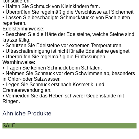
konsultieren.
• Halten Sie Schmuck von Kleinkindern fern.
• Überprüfen Sie regelmäßig die Verschlüsse auf Sicherheit.
• Lassen Sie beschädigte Schmuckstücke von Fachleuten
reparieren.
Edelsteinhinweise:
• Beachten Sie die Härte der Edelsteine, weiche Steine sind
kratzanfällig.
• Schützen Sie Edelsteine vor extremen Temperaturen.
• Ultraschallreinigung ist nicht für alle Edelsteine geeignet.
• Überprüfen Sie regelmäßig die Einfassungen.
Warnhinweise:
• Tragen Sie keinen Schmuck beim Schlafen.
• Nehmen Sie Schmuck vor dem Schwimmen ab, besonders
in Chlor- oder Salzwasser.
• Legen Sie Schmuck erst nach Kosmetik- und
Cremeanwendung an.
• Vermeiden Sie das Heben schwerer Gegenstände mit
Ringen.
Ähnliche Produkte
SALE