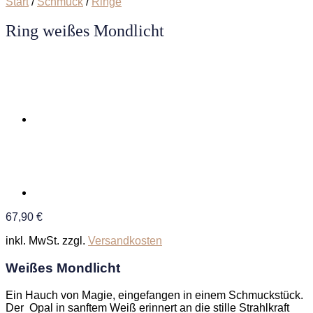
Start
/
Schmuck
/
Ringe
Ring weißes Mondlicht
67,90
€
inkl. MwSt.
zzgl.
Versandkosten
Weißes Mondlicht
Ein Hauch von Magie, eingefangen in einem Schmuckstück.
Der Opal in sanftem Weiß erinnert an die stille Strahlkraft