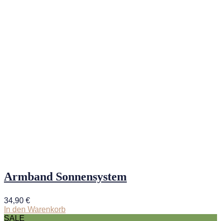
Armband Sonnensystem
34,90
€
In den Warenkorb
SALE