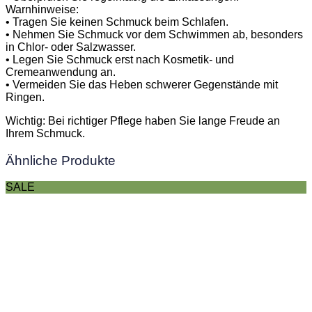
Warnhinweise:
• Tragen Sie keinen Schmuck beim Schlafen.
• Nehmen Sie Schmuck vor dem Schwimmen ab, besonders
in Chlor- oder Salzwasser.
• Legen Sie Schmuck erst nach Kosmetik- und
Cremeanwendung an.
• Vermeiden Sie das Heben schwerer Gegenstände mit
Ringen.
Wichtig: Bei richtiger Pflege haben Sie lange Freude an
Ihrem Schmuck.
Ähnliche Produkte
SALE