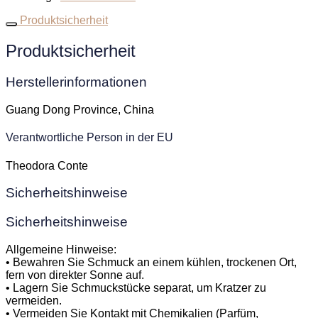
Produktsicherheit
Produktsicherheit
Herstellerinformationen
Guang Dong Province, China
Verantwortliche Person in der EU
Theodora Conte
Sicherheitshinweise
Sicherheitshinweise
Allgemeine Hinweise:
• Bewahren Sie Schmuck an einem kühlen, trockenen Ort,
fern von direkter Sonne auf.
• Lagern Sie Schmuckstücke separat, um Kratzer zu
vermeiden.
• Vermeiden Sie Kontakt mit Chemikalien (Parfüm,