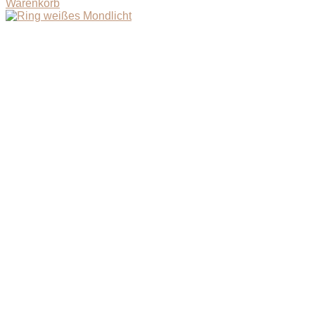
Warenkorb